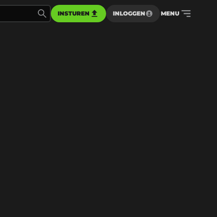
INSTUREN
INLOGGEN
MENU