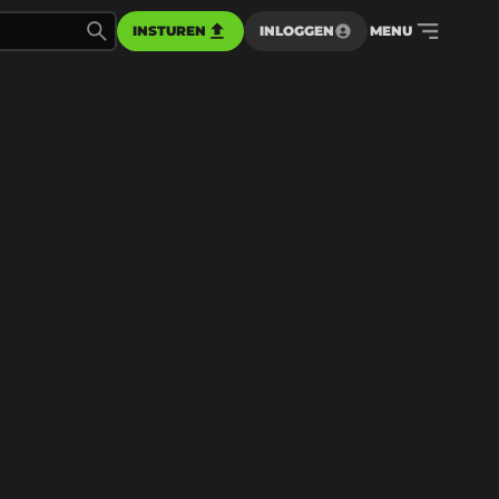
INSTUREN
INLOGGEN
MENU