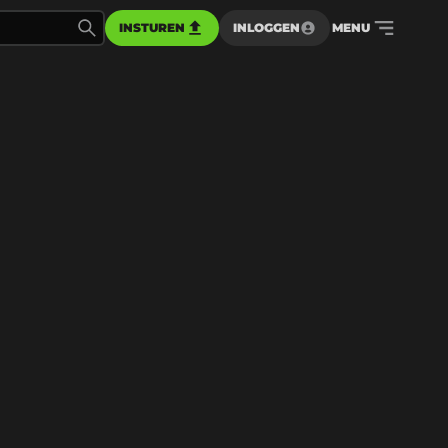
INSTUREN
INLOGGEN
MENU