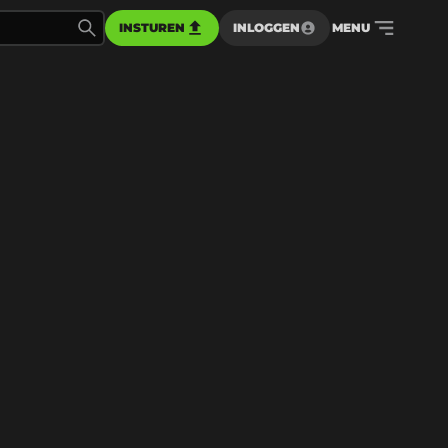
INSTUREN
INLOGGEN
MENU