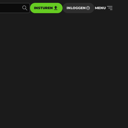
INSTUREN
INLOGGEN
MENU