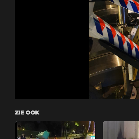
ZIE OOK