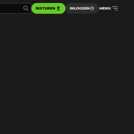
INSTUREN
INLOGGEN
MENU