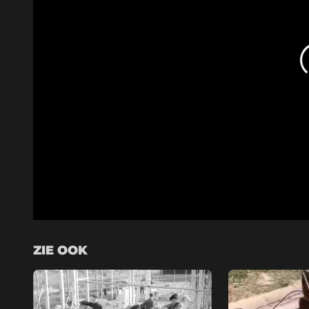
ZIE OOK