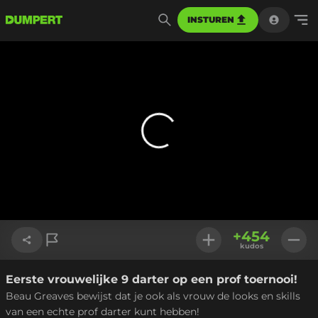
INSTUREN
+
454
kudos
Eerste vrouwelijke 9 darter op een prof toernooi!
Link kopiëren
Beau Greaves bewijst dat je ook als vrouw de looks en skills
van een echte prof darter kunt hebben!