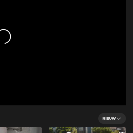
NIEUW