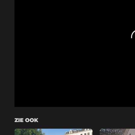
ZIE OOK