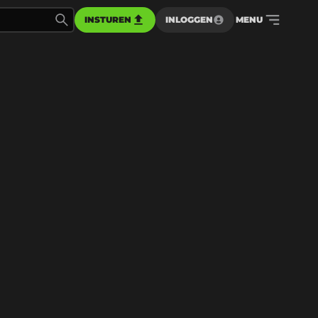
INSTUREN
INLOGGEN
MENU