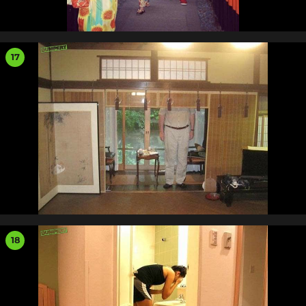
17
18