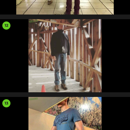
12
13