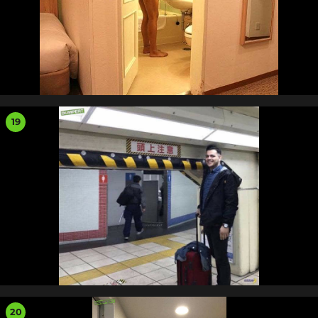
19
20