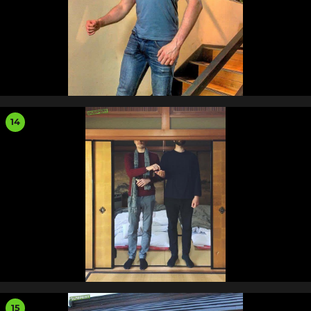
14
15