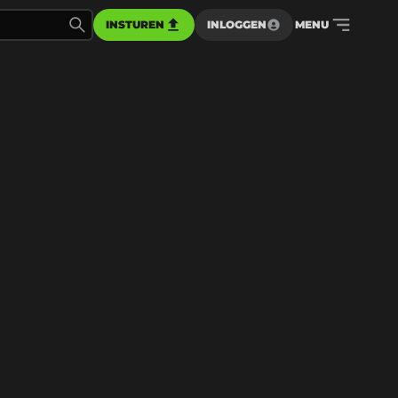
INSTUREN
INLOGGEN
MENU