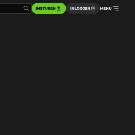
INSTUREN
INLOGGEN
MENU