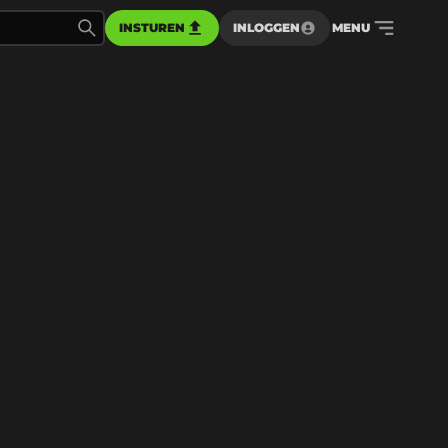
INSTUREN
INLOGGEN
MENU