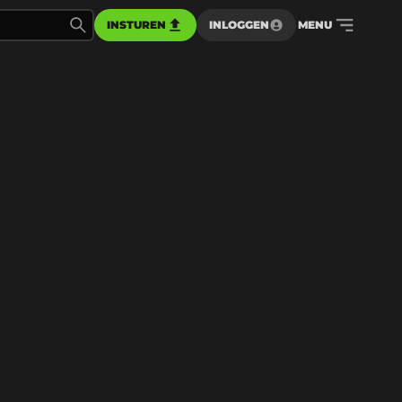
INSTUREN
INLOGGEN
MENU