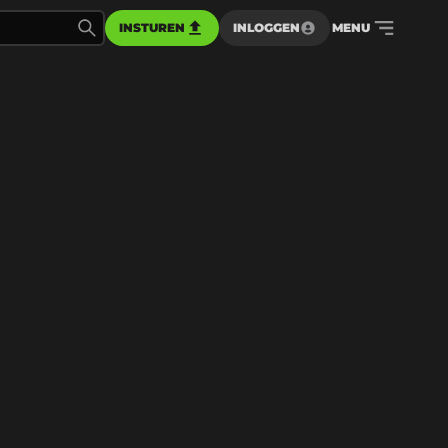
INSTUREN
INLOGGEN
MENU