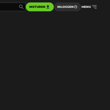
INSTUREN
INLOGGEN
MENU