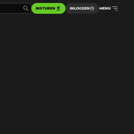
INSTUREN
INLOGGEN
MENU